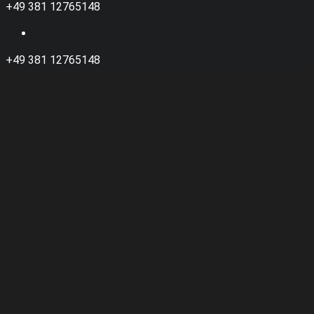
+49 381 12765148
+49 381 12765148