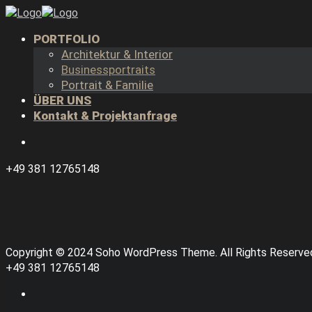
PORTFOLIO
Architektur & Interior
Businessportraits
Portrait & Familie
ÜBER UNS
Kontakt & Projektanfrage
+49 381 12765148
Copyright © 2024 Soho WordPress Theme. All Rights Reserve
+49 381 12765148