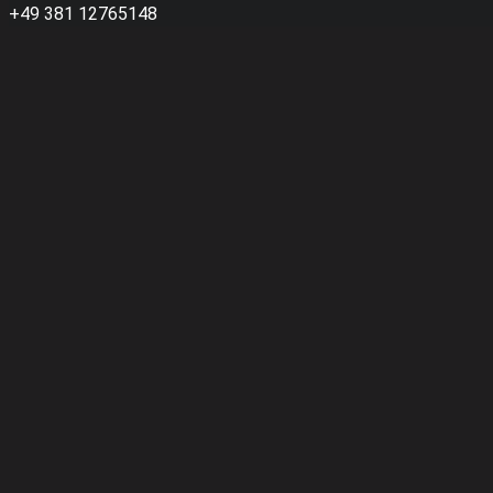
+49 381 12765148