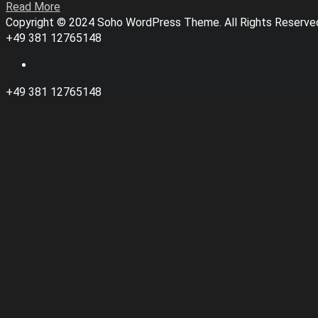
Read More
Copyright © 2024 Soho WordPress Theme. All Rights Reserve
+49 381 12765148
+49 381 12765148